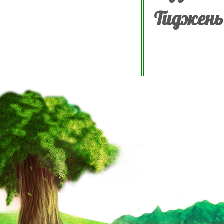
Тиджень