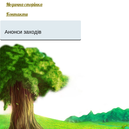
Медична сторінка
Контакти
Анонси заходів