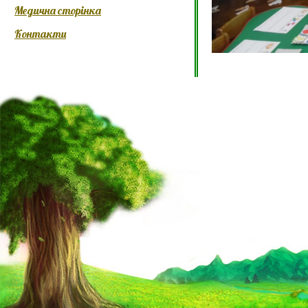
Медична сторінка
Контакти