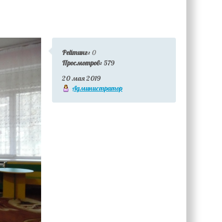
Рейтинг:
0
Просмотров:
579
20 мая 2019
Администратор