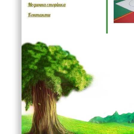
Медична сторінка
Контакти