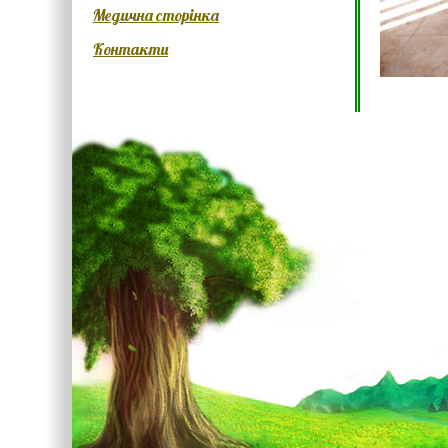
Медична сторінка
Контакти