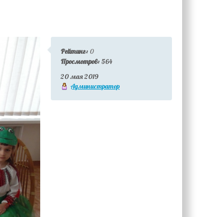
Рейтинг:
0
Просмотров:
564
20 мая 2019
Администратор