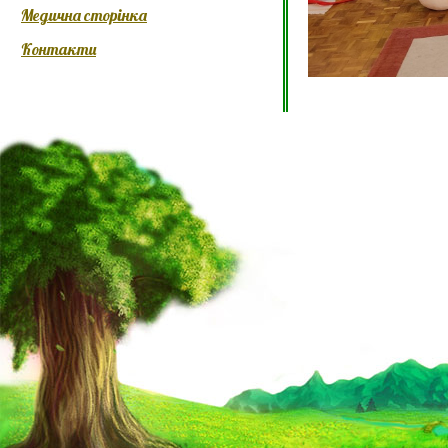
Медична сторінка
Контакти