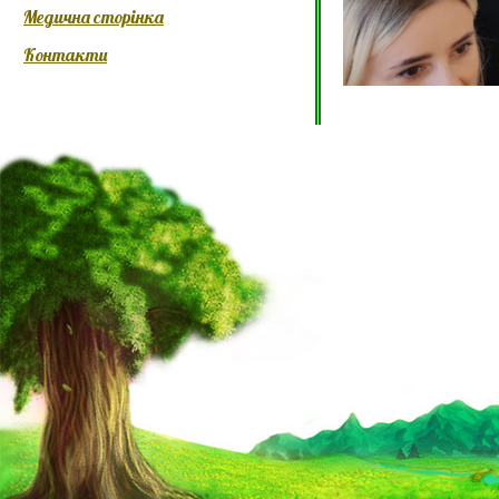
Медична сторінка
Контакти