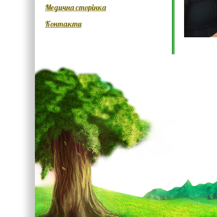
Медична сторінка
Контакти