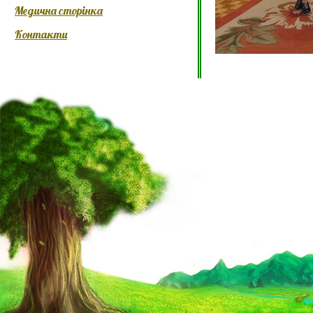
Медична сторінка
Контакти