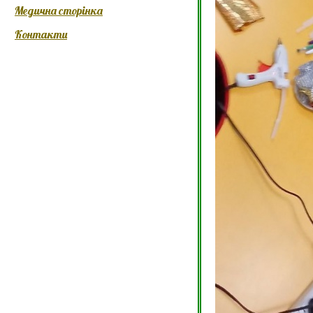
Медична сторінка
Контакти