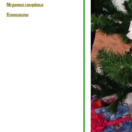
Медична сторінка
Контакти