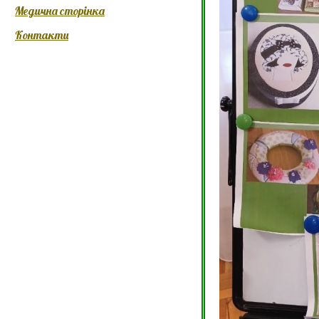
Медична сторінка
Контакти