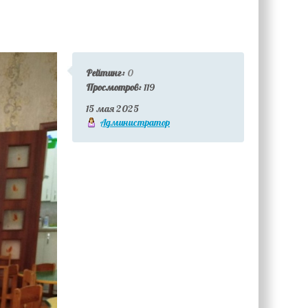
Рейтинг:
0
Просмотров:
119
15 мая 2025
Администратор