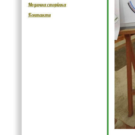
Медична сторінка
Контакти