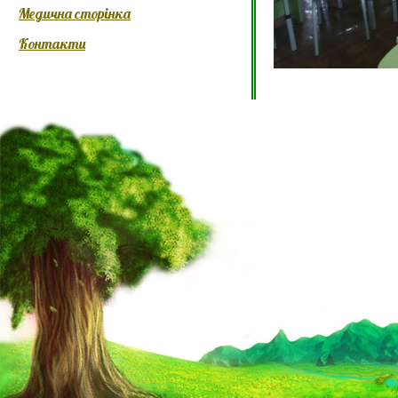
Медична сторінка
Контакти