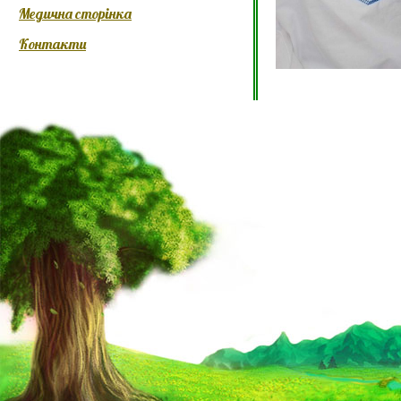
Медична сторінка
Контакти