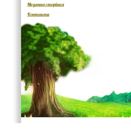
Медична сторінка
Контакти